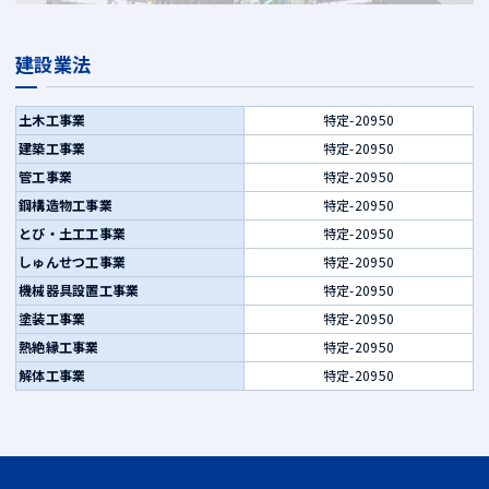
建設業法
土木工事業
特定-20950
建築工事業
特定-20950
管工事業
特定-20950
鋼構造物工事業
特定-20950
とび・土工工事業
特定-20950
しゅんせつ工事業
特定-20950
機械器具設置工事業
特定-20950
塗装工事業
特定-20950
熱絶縁工事業
特定-20950
解体工事業
特定-20950