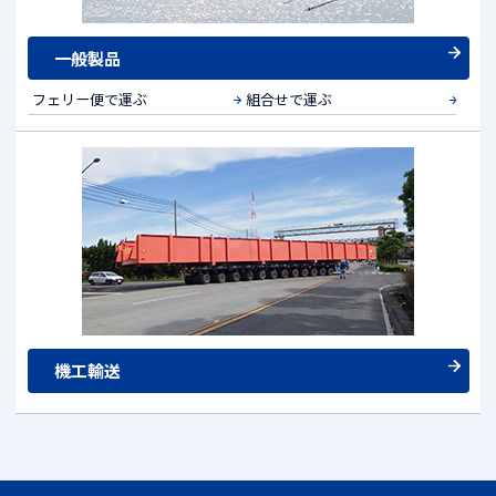
一般製品
フェリー便で運ぶ
組合せで運ぶ
機工輸送