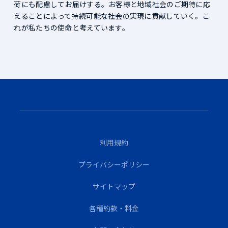
荷にも配慮してお届けする。お客様と地域社会のご期待に応
えることによって持続可能な社会の実現に貢献していく。こ
れが私たちの使命と考えています。
利用規約
プライバシーポリシー
サイトマップ
各種約款・料金