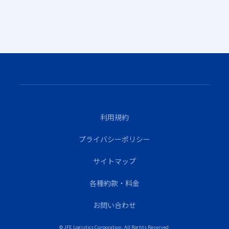
利用規約
プライバシーポリシー
サイトマップ
各種約款・料金
お問い合わせ
© JFE Logistics Corporation. All Rights Reserved.