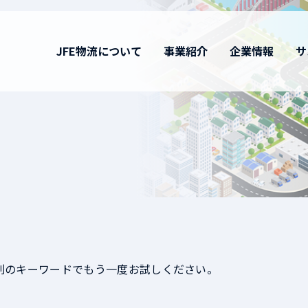
JFE物流について
事業紹介
企業情報
サ
別のキーワードでもう一度お試しください。