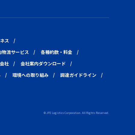
ネス
内物流サービス
各種約款・料金
会社
会社案内ダウンロード
み
環境への取り組み
調達ガイドライン
© JFE Logistics Corporation. All Rights Reserved.