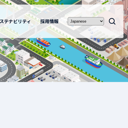
ステナビリティ
採用情報