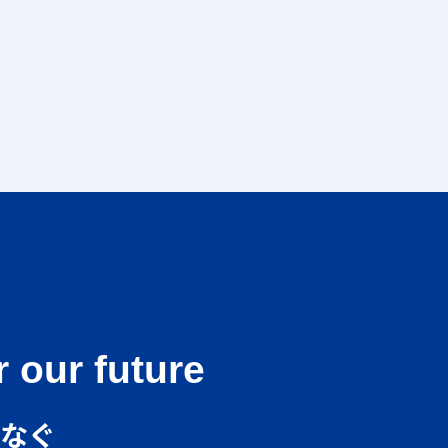
 our future
つなぐ