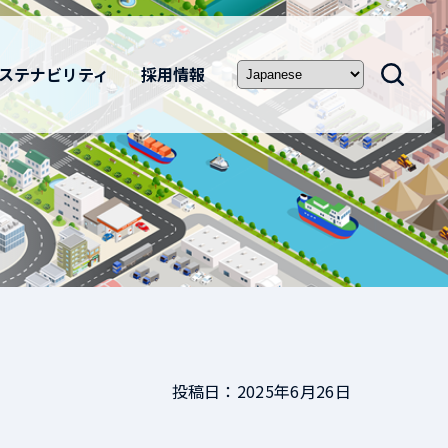
ステナビリティ
採用情報
投稿日：2025年6月26日