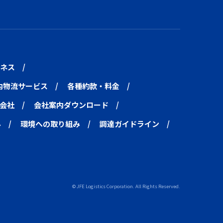
ネス
内物流サービス
各種約款・料金
会社
会社案内ダウンロード
み
環境への取り組み
調達ガイドライン
© JFE Logistics Corporation. All Rights Reserved.