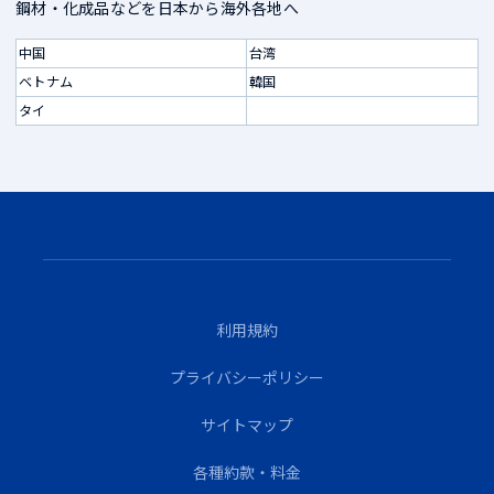
鋼材・化成品などを日本から海外各地へ
中国
台湾
ベトナム
韓国
タイ
利用規約
プライバシーポリシー
サイトマップ
各種約款・料金