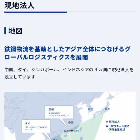
現地法人
地図
鉄鋼物流を基軸としたアジア全体につなげるグ
ローバルロジスティクスを展開
中国、タイ、シンガポール、インドネシアの４カ国に現地法人を
設立しています